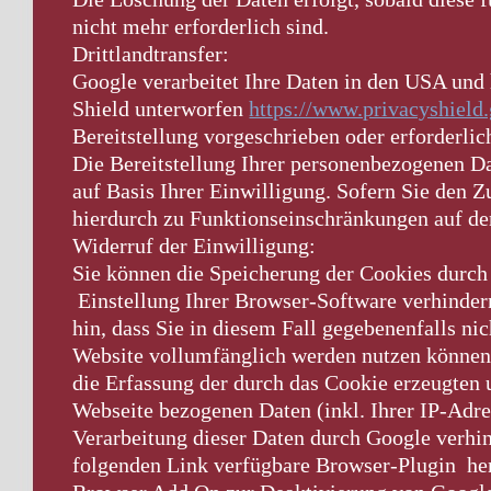
nicht mehr erforderlich sind.
Drittlandtransfer:
Google verarbeitet Ihre Daten in den USA un
Shield unterworfen
https://www.privacyshiel
Bereitstellung vorgeschrieben oder erforderlic
Die Bereitstellung Ihrer personenbezogenen Dat
auf Basis Ihrer Einwilligung. Sofern Sie den Z
hierdurch zu Funktionseinschränkungen auf d
Widerruf der Einwilligung:
Sie können die Speicherung der Cookies durch
Einstellung Ihrer Browser-Software verhinder
hin, dass Sie in diesem Fall gegebenenfalls ni
Website vollumfänglich werden nutzen können
die Erfassung der durch das Cookie erzeugten
Webseite bezogenen Daten (inkl. Ihrer IP-Adr
Verarbeitung dieser Daten durch Google verhi
folgenden Link verfügbare Browser-Plugin heru