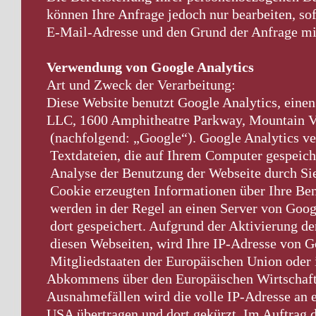
können Ihre Anfrage jedoch nur bearbeiten, so
E-Mail-Adresse und den Grund der Anfrage mit
Verwendung von Google Analytics
Art und Zweck der Verarbeitung:
Diese Website benutzt Google Analytics, eine
LLC, 1600 Amphitheatre Parkway, Mountain 
(nachfolgend: „Google“). Google Analytics ve
Textdateien, die auf Ihrem Computer gespeich
Analyse der Benutzung der Webseite durch Sie
Cookie erzeugten Informationen über Ihre Be
werden in der Regel an einen Server von Goog
dort gespeichert. Aufgrund der Aktivierung d
diesen Webseiten, wird Ihre IP-Adresse von G
Mitgliedstaaten der Europäischen Union oder 
Abkommens über den Europäischen Wirtschaft
Ausnahmefällen wird die volle IP-Adresse an 
USA übertragen und dort gekürzt. Im Auftrag 