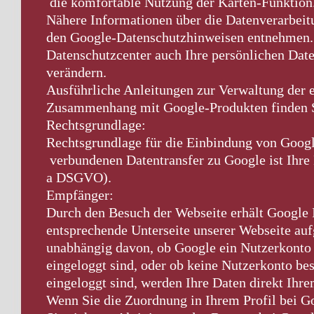
die komfortable Nutzung der Karten-Funktion
Nähere Informationen über die Datenverarbei
den Google-Datenschutzhinweisen entnehmen.
Datenschutzcenter auch Ihre persönlichen Dat
verändern.
Ausführliche Anleitungen zur Verwaltung der 
Zusammenhang mit Google-Produkten finden S
Rechtsgrundlage:
Rechtsgrundlage für die Einbindung von Goo
verbundenen Datentransfer zu Google ist Ihre E
a DSGVO).
Empfänger:
Durch den Besuch der Webseite erhält Google 
entsprechende Unterseite unserer Webseite auf
unabhängig davon, ob Google ein Nutzerkonto b
eingeloggt sind, oder ob keine Nutzerkonto be
eingeloggt sind, werden Ihre Daten direkt Ih
Wenn Sie die Zuordnung in Ihrem Profil bei 