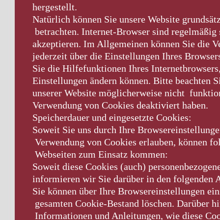
hergestellt.
Natürlich können Sie unsere Website grundsät
betrachten. Internet-Browser sind regelmäßig s
akzeptieren. Im Allgemeinen können Sie die
jederzeit über die Einstellungen Ihres Browse
Sie die Hilfefunktionen Ihres Internetbrowsers
Einstellungen ändern können. Bitte beachten S
unserer Website möglicherweise nicht funktio
Verwendung von Cookies deaktiviert haben.
Speicherdauer und eingesetzte Cookies:
Soweit Sie uns durch Ihre Browsereinstellung
Verwendung von Cookies erlauben, können fol
Webseiten zum Einsatz kommen:
Soweit diese Cookies (auch) personenbezogene
informieren wir Sie darüber in den folgenden 
Sie können über Ihre Browsereinstellungen ei
gesamten Cookie-Bestand löschen. Darüber hin
Informationen und Anleitungen, wie diese Coo