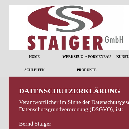
HOME
WERKZEUG- + FORMENBAU
KUNST
SCHLEIFEN
PRODUKTE
DATENSCHUTZERKLÄRUNG
Verantwortlicher im Sinne der Datenschutzges
Datenschutzgrundverordnung (DSGVO), ist:
Bernd Staiger