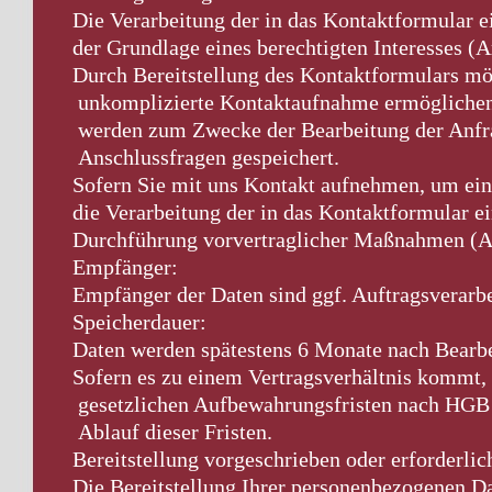
Die Verarbeitung der in das Kontaktformular 
der Grundlage eines berechtigten Interesses (A
Durch Bereitstellung des Kontaktformulars mö
unkomplizierte Kontaktaufnahme ermöglichen
werden zum Zwecke der Bearbeitung der Anfr
Anschlussfragen gespeichert.
Sofern Sie mit uns Kontakt aufnehmen, um ein
die Verarbeitung der in das Kontaktformular 
Durchführung vorvertraglicher Maßnahmen (Ar
Empfänger:
Empfänger der Daten sind ggf. Auftragsverarbe
Speicherdauer:
Daten werden spätestens 6 Monate nach Bearbe
Sofern es zu einem Vertragsverhältnis kommt, 
gesetzlichen Aufbewahrungsfristen nach HGB 
Ablauf dieser Fristen.
Bereitstellung vorgeschrieben oder erforderlic
Die Bereitstellung Ihrer personenbezogenen Da