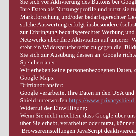
Sie sich vor Aktivierung des Buttons bei Goog
Ihre Daten als Nutzungsprofile und nutzt sie 
Marktforschung und/oder bedarfsgerechter Ges
solche Auswertung erfolgt insbesondere (selbs
zur Erbringung bedarfsgerechter Werbung und
Netzwerks über Ihre Aktivitäten auf unserer W
steht ein Widerspruchsrecht zu gegen die Bild
Sie sich zur Ausübung dessen an Google richt
Speicherdauer:
Wir erheben keine personenbezogenen Daten, 
Google Maps.
Drittlandtransfer:
Google verarbeitet Ihre Daten in den USA un
Shield unterworfen
https://www.privacyshiel
Widerruf der Einwilligung:
Wenn Sie nicht möchten, dass Google über unse
über Sie erhebt, verarbeitet oder nutzt, können
Browsereinstellungen JavaScript deaktivieren.