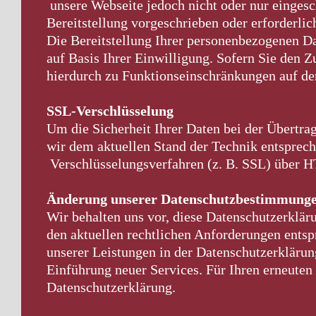
unsere Webseite jedoch nicht oder nur eingesc
Bereitstellung vorgeschrieben oder erforderlic
Die Bereitstellung Ihrer personenbezogenen Dat
auf Basis Ihrer Einwilligung. Sofern Sie den Z
hierdurch zu Funktionseinschränkungen auf d
SSL-Verschlüsselung
Um die Sicherheit Ihrer Daten bei der Übertr
wir dem aktuellen Stand der Technik entsprec
Verschlüsselungsverfahren (z. B. SSL) über 
Änderung unserer Datenschutzbestimmung
Wir behalten uns vor, diese Datenschutzerklär
den aktuellen rechtlichen Anforderungen ent
unserer Leistungen in der Datenschutzerklärun
Einführung neuer Services. Für Ihren erneuten
Datenschutzerklärung.