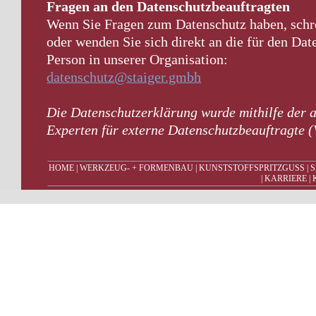
Fragen an den Datenschutzbeauftragten
Wenn Sie Fragen zum Datenschutz haben, schre
oder wenden Sie sich direkt an die für den Da
Person in unserer Organisation:
datenschutz@staiger.gmbh
Die Datenschutzerklärung wurde mithilfe der a
Experten für externe Datenschutzbeauftragte 
HOME
|
WERKZEUG- + FORMENBAU
|
KUNSTSTOFFSPRITZGUSS
|
S
|
KARRIERE
|