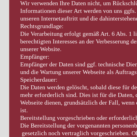
Wir verwenden Ihre Daten nicht, um Rückschlü
Informationen dieser Art werden von uns ggfs.
unseren Internetauftritt und die dahinterstehe
Rechtsgrundlage:
Die Verarbeitung erfolgt gemäß Art. 6 Abs. 1 
berechtigten Interesses an der Verbesserung de
unserer Website.
Empfänger:
Empfänger der Daten sind ggf. technische Diens
und die Wartung unserer Webseite als Auftrags
Speicherdauer:
Die Daten werden gelöscht, sobald diese für 
mehr erforderlich sind. Dies ist für die Daten,
Webseite dienen, grundsätzlich der Fall, wenn
ist.
Bereitstellung vorgeschrieben oder erforderlic
Die Bereitstellung der vorgenannten personen
gesetzlich noch vertraglich vorgeschrieben. O