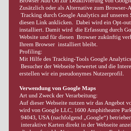
Browser Add On zur Deaktivierung von Google
Zusätzlich oder als Alternative zum Browser-
Tracking durch Google Analytics auf unseren 
diesen Link anklicken. Dabei wird ein Opt-ou
installiert. Damit wird die Erfassung durch Go
Website und für diesen Browser zukünftig verh
Ihrem Browser installiert bleibt.
Profiling:
Mit Hilfe des Tracking-Tools Google Analytics
Besucher der Webseite bewertet und die Inter
erstellen wir ein pseudonymes Nutzerprofil.
Verwendung von Google Maps
Art und Zweck der Verarbeitung:
Auf dieser Webseite nutzen wir das Angebot
wird von Google LLC, 1600 Amphitheatre Par
94043, USA (nachfolgend „Google“) betrieben
interaktive Karten direkt in der Webseite anz