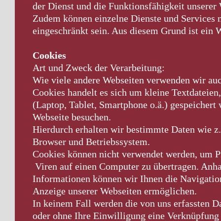
der Dienst und die Funktionsfähigkeit unserer 
Zudem können einzelne Dienste und Services n
eingeschränkt sein. Aus diesem Grund ist ein
Cookies
Art und Zweck der Verarbeitung:
Wie viele andere Webseiten verwenden wir au
Cookies handelt es sich um kleine Textdateien
(Laptop, Tablet, Smartphone o.ä.) gespeichert
Webseite besuchen.
Hierdurch erhalten wir bestimmte Daten wie z.
Browser und Betriebssystem.
Cookies können nicht verwendet werden, um P
Viren auf einen Computer zu übertragen. Anha
Informationen können wir Ihnen die Navigation
Anzeige unserer Webseiten ermöglichen.
In keinem Fall werden die von uns erfassten D
oder ohne Ihre Einwilligung eine Verknüpfun