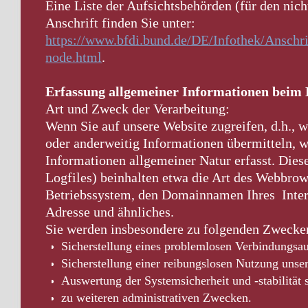
Eine Liste der Aufsichtsbehörden (für den nich
Anschrift finden Sie unter:
https://www.bfdi.bund.de/DE/Infothek/Anschri
node.html
.
Erfassung allgemeiner Informationen beim 
Art und Zweck der Verarbeitung:
Wenn Sie auf unsere Website zugreifen, d.h., w
oder anderweitig Informationen übermitteln, 
Informationen allgemeiner Natur erfasst. Dies
Logfiles) beinhalten etwa die Art des Webbro
Betriebssystem, den Domainnamen Ihres Intern
Adresse und ähnliches.
Sie werden insbesondere zu folgenden Zwecken
Sicherstellung eines problemlosen Verbindungsa
Sicherstellung einer reibungslosen Nutzung unse
Auswertung der Systemsicherheit und -stabilität
zu weiteren administrativen Zwecken.