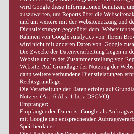
wird Google diese Informationen benutzen, u
auszuwerten, um Reports über die Webseitena
und um weitere mit der Websitenutzung und d
Dienstleistungen gegenüber dem Webseitenbetr
Rahmen von Google Analytics von Ihrem Brow
wird nicht mit anderen Daten von Google zu
Die Zwecke der Datenverarbeitung liegen in 
Website und in der Zusammenstellung von Repo
Website. Auf Grundlage der Nutzung der Websi
dann weitere verbundene Dienstleistungen erb
Rechtsgrundlage:
Die Verarbeitung der Daten erfolgt auf Grundl
Nutzers (Art. 6 Abs. 1 lit. a DSGVO).
Empfänger:
Empfänger der Daten ist Google als Auftragsve
mit Google den entsprechenden Auftragsverarb
Speicherdauer:
Die Löschung der Daten erfolgt, sobald diese