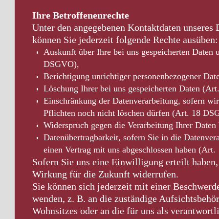
Ihre Betroffenenrechte
Unter den angegebenen Kontaktdaten unseres 
können Sie jederzeit folgende Rechte ausüben:
Auskunft über Ihre bei uns gespeicherten Daten 
DSGVO),
Berichtigung unrichtiger personenbezogener Da
Löschung Ihrer bei uns gespeicherten Daten (A
Einschränkung der Datenverarbeitung, sofern wir
Pflichten noch nicht löschen dürfen (Art. 18 D
Widerspruch gegen die Verarbeitung Ihrer Date
Datenübertragbarkeit, sofern Sie in die Datenver
einen Vertrag mit uns abgeschlossen haben (Ar
Sofern Sie uns eine Einwilligung erteilt haben,
Wirkung für die Zukunft widerrufen.
Sie können sich jederzeit mit einer Beschwer
wenden, z. B. an die zuständige Aufsichtsbehö
Wohnsitzes oder an die für uns als verantwortl